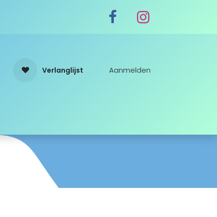
Aanmelden
Verlanglijst