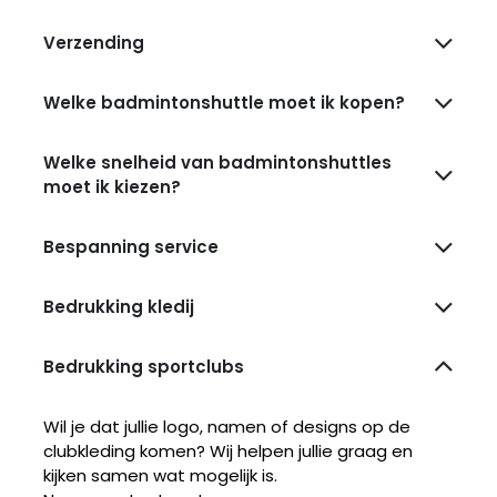
Verzending
Welke badmintonshuttle moet ik kopen?
Welke snelheid van badmintonshuttles
moet ik kiezen?
Bespanning service
Bedrukking kledij
Bedrukking sportclubs
Wil je dat jullie logo, namen of designs op de
clubkleding komen? Wij helpen jullie graag en
kijken samen wat mogelijk is.