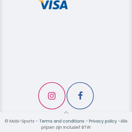
©
Mobi-Sports
-
Terms and conditions
-
Privacy policy
-Alle
prijzen zijn Inclusief BTW