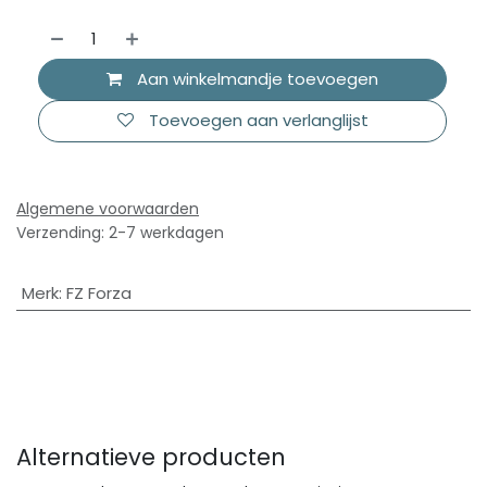
Aan winkelmandje toevoegen
Toevoegen aan verlanglijst
Algemene voorwaarden
Verzending: 2-7 werkdagen
Merk
:
FZ Forza
Alternatieve producten