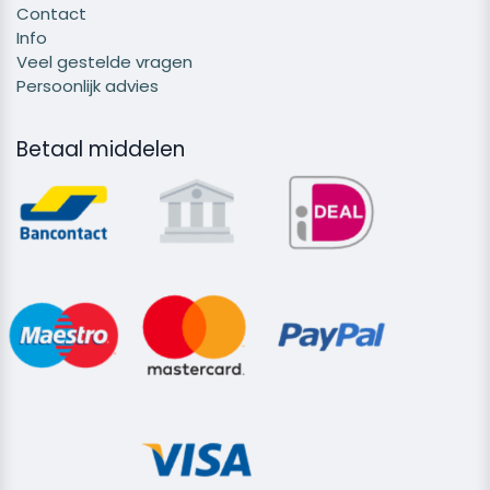
Contact
Info
Veel gestelde vragen
Persoonlijk advies
Betaal middelen