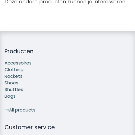
Deze andere producten kunnen je interesseren
Producten
Accessoires
Clothing
Rackets
Shoes
Shuttles
Bags
All products
Customer service