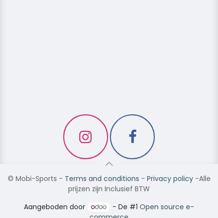
©
Mobi-Sports
-
Terms and conditions
-
Privacy policy
-Alle
prijzen zijn Inclusief BTW
Aangeboden door
- De #1
Open source e-
commerce