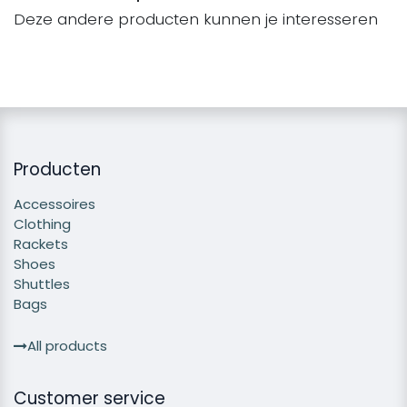
Deze andere producten kunnen je interesseren
Producten
Accessoires
Clothing
Rackets
Shoes
Shuttles
Bags
All products
Customer service