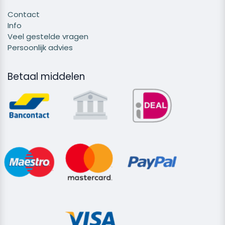
Contact
Info
Veel gestelde vragen
Persoonlijk advies
Betaal middelen