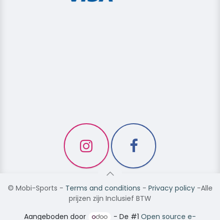
©
Mobi-Sports
-
Terms and conditions
-
Privacy policy
-Alle
prijzen zijn Inclusief BTW
Aangeboden door
- De #1
Open source e-