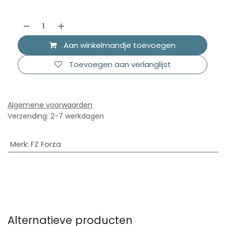
Aan winkelmandje toevoegen
Toevoegen aan verlanglijst
Algemene voorwaarden
Verzending: 2-7 werkdagen
Merk
:
FZ Forza
Alternatieve producten