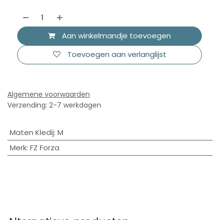
Aan winkelmandje toevoegen
Toevoegen aan verlanglijst
Algemene voorwaarden
Verzending: 2-7 werkdagen
Maten Kledij
:
M
Merk
:
FZ Forza