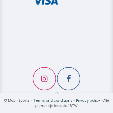
©
Mobi-Sports
-
Terms and conditions
-
Privacy policy
-Alle
prijzen zijn Inclusief BTW