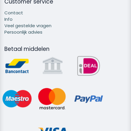
Customer service
Contact
Info
Veel gestelde vragen
Persoonlijk advies
Betaal middelen