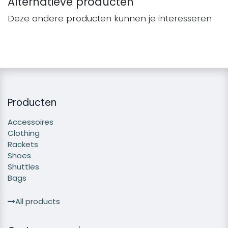
Alternatieve producten
Deze andere producten kunnen je interesseren
Producten
Accessoires
Clothing
Rackets
Shoes
Shuttles
Bags
All products