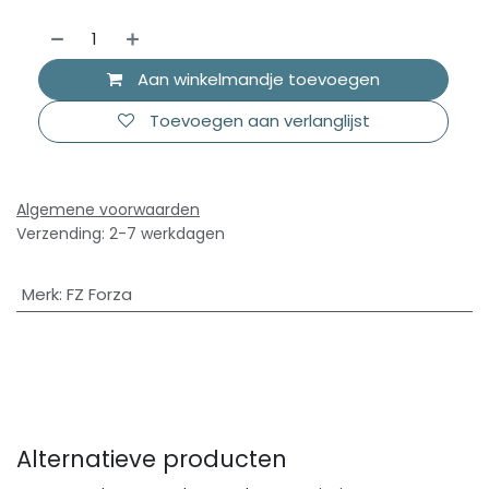
Aan winkelmandje toevoegen
Toevoegen aan verlanglijst
Algemene voorwaarden
Verzending: 2-7 werkdagen
Merk
:
FZ Forza
Alternatieve producten