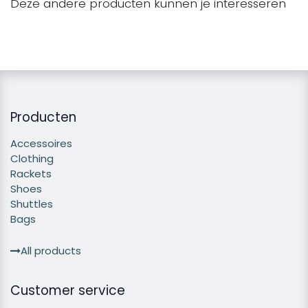
Deze andere producten kunnen je interesseren
Producten
Accessoires
Clothing
Rackets
Shoes
Shuttles
Bags
All products
Customer service