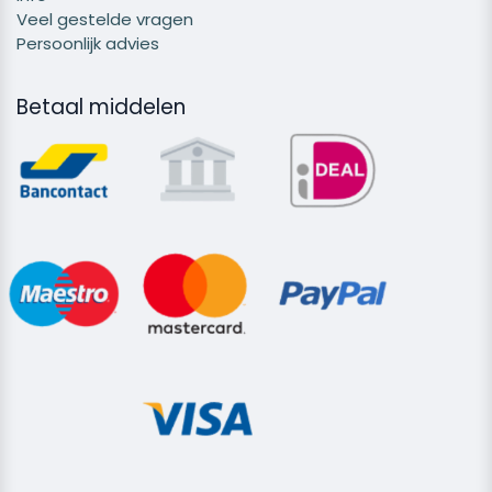
Veel gestelde vragen
Persoonlijk advies
Betaal middelen