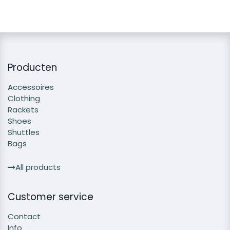
Producten
Accessoires
Clothing
Rackets
Shoes
Shuttles
Bags
All products
Customer service
Contact
Info