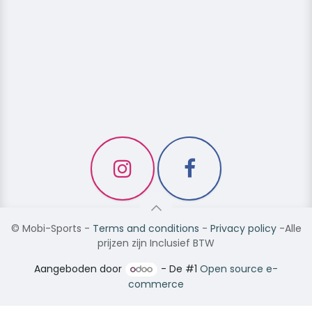
©
Mobi-Sports
-
Terms and conditions
-
Privacy policy
-Alle
prijzen zijn Inclusief BTW
Aangeboden door
- De #1
Open source e-
commerce