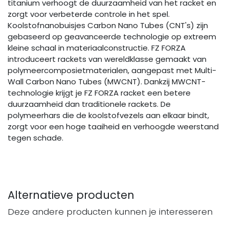
titanium verhoogt de duurzaamheid van het racket en
zorgt voor verbeterde controle in het spel.
Koolstofnanobuisjes Carbon Nano Tubes (CNT's) zijn
gebaseerd op geavanceerde technologie op extreem
kleine schaal in materiaalconstructie. FZ FORZA
introduceert rackets van wereldklasse gemaakt van
polymeercomposietmaterialen, aangepast met Multi-
Wall Carbon Nano Tubes (MWCNT). Dankzij MWCNT-
technologie krijgt je FZ FORZA racket een betere
duurzaamheid dan traditionele rackets. De
polymeerhars die de koolstofvezels aan elkaar bindt,
zorgt voor een hoge taaiheid en verhoogde weerstand
tegen schade.
Alternatieve producten
Deze andere producten kunnen je interesseren