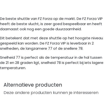
De beste shuttle van FZ Forza op de markt. De FZ Forza VIP
heeft de beste vlucht, is zeer goed bespeelbaar en heeft
daarnaast ook nog een goede duurzaamheid.
Dit betekent dat met deze shuttle op het hoogste niveau
gespeeld kan worden. De FZ Forza VIP is leverbaar in 2
snelheden, de langzamere 77 of de snellere 78.
Snelheid 77 is perfect als de temperatuur in de hal tussen
de 21 en 28 graden ligt, snelheid 78 is perfect bij iets lagere
temperaturen.
Alternatieve producten
Deze andere producten kunnen je interesseren