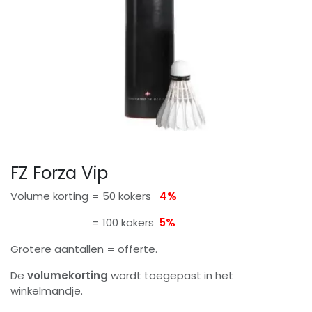
FZ Forza Vip
Volume korting = 50 kokers
4%
= 100 kokers
5%
Grotere aantallen = offerte.
De
volumekorting
wordt toegepast in het
winkelmandje.