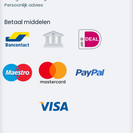
Persoonlijk advies
Betaal middelen