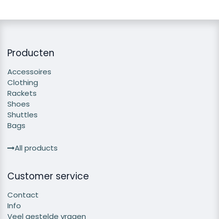
Producten
Accessoires
Clothing
Rackets
Shoes
Shuttles
Bags
All products
Customer service
Contact
Info
Veel gestelde vragen