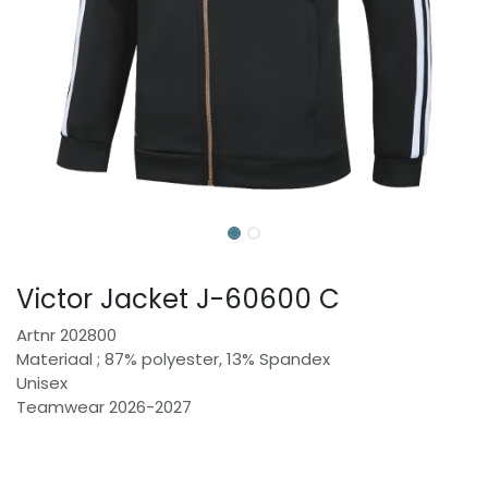
Victor Jacket J-60600 C
Artnr 202800
Materiaal ; 87% polyester, 13% Spandex
Unisex
Teamwear 2026-2027