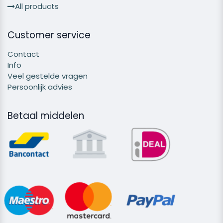
All products
Customer service
Contact
Info
Veel gestelde vragen
Persoonlijk advies
Betaal middelen