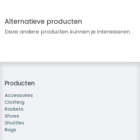
Alternatieve producten
Deze andere producten kunnen je interesseren
Producten
Accessoires
Clothing
Rackets
Shoes
Shuttles
Bags