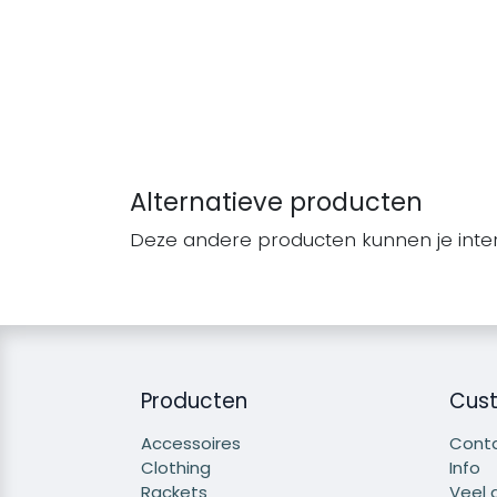
Alternatieve producten
Deze andere producten kunnen je inte
Producten
Cust
Accessoires
Cont
Clothing
Info
Rackets
Veel 