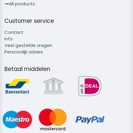
All products
Customer service
Contact
Info
Veel gestelde vragen
Persoonlijk advies
Betaal middelen