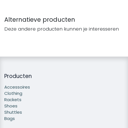
Alternatieve producten
Deze andere producten kunnen je interesseren
Producten
Accessoires
Clothing
Rackets
Shoes
Shuttles
Bags