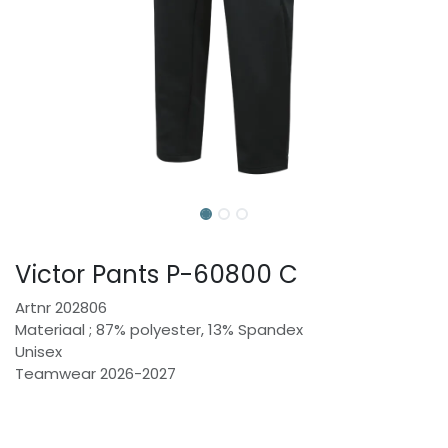
Victor Pants P-60800 C
Artnr 202806
Materiaal ; 87% polyester, 13% Spandex
Unisex
Teamwear 2026-2027