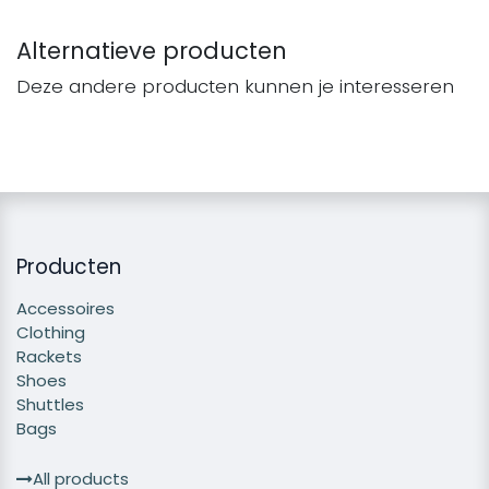
Alternatieve producten
Deze andere producten kunnen je interesseren
Producten
Accessoires
Clothing
Rackets
Shoes
Shuttles
Bags
All products