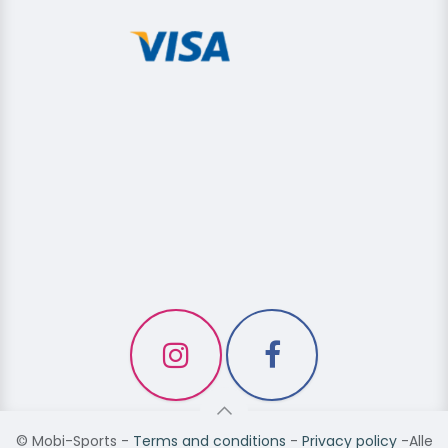
©
Mobi-Sports
-
Terms and conditions
-
Privacy policy
-Alle