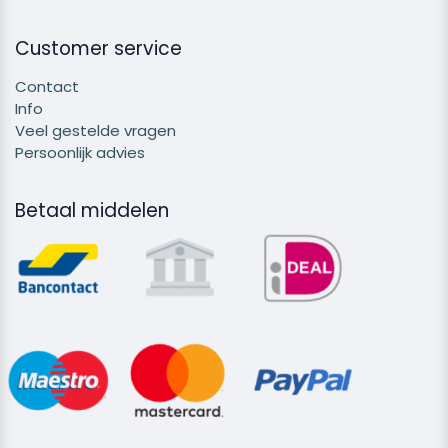
Customer service
Contact
Info
Veel gestelde vragen
Persoonlijk advies
Betaal middelen