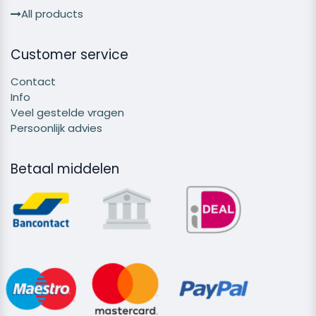
All products
Customer service
Contact
Info
Veel gestelde vragen
Persoonlijk advies
Betaal middelen