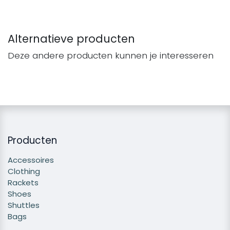
Alternatieve producten
Deze andere producten kunnen je interesseren
Producten
Accessoires
Clothing
Rackets
Shoes
Shuttles
Bags