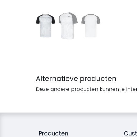
Alternatieve producten
Deze andere producten kunnen je inte
Producten
Cust