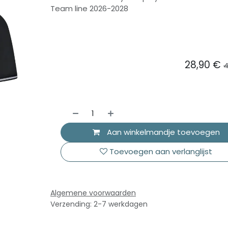
Team line 2026-2028
28,90
€
4
Aan winkelmandje toevoegen
Toevoegen aan verlanglijst
Algemene voorwaarden
Verzending: 2-7 werkdagen