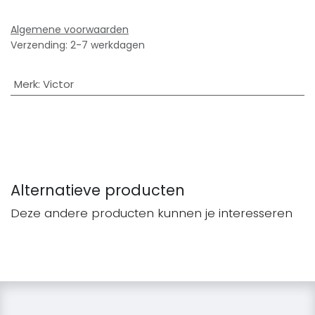
Algemene voorwaarden
Verzending: 2-7 werkdagen
Merk
:
Victor
Alternatieve producten
Deze andere producten kunnen je interesseren