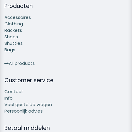
Producten
Accessoires
Clothing
Rackets
Shoes
Shuttles
Bags
All products
Customer service
Contact
Info
Veel gestelde vragen
Persoonlijk advies
Betaal middelen