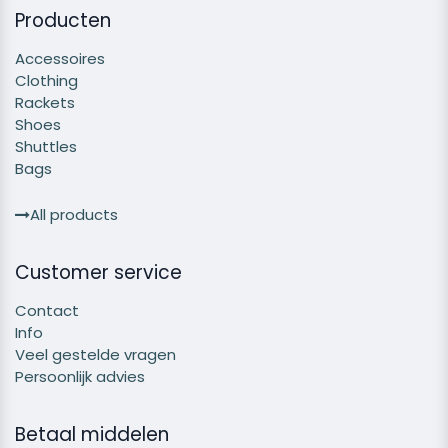
Producten
Accessoires
Clothing
Rackets
Shoes
Shuttles
Bags
All products
Customer service
Contact
Info
Veel gestelde vragen
Persoonlijk advies
Betaal middelen