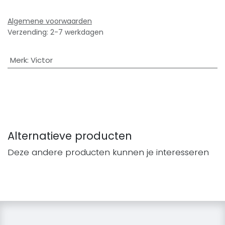
Algemene voorwaarden
Verzending: 2-7 werkdagen
Merk
:
Victor
Alternatieve producten
Deze andere producten kunnen je interesseren