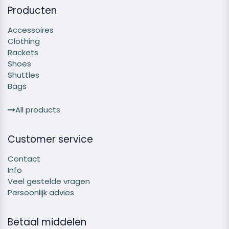
Producten
Accessoires
Clothing
Rackets
Shoes
Shuttles
Bags
All products
Customer service
Contact
Info
Veel gestelde vragen
Persoonlijk advies
Betaal middelen