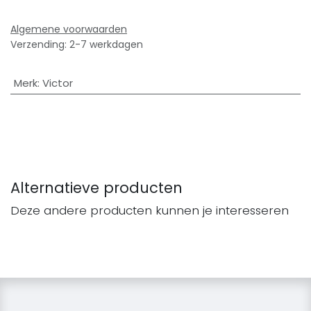
Algemene voorwaarden
Verzending: 2-7 werkdagen
Merk
:
Victor
Alternatieve producten
Deze andere producten kunnen je interesseren