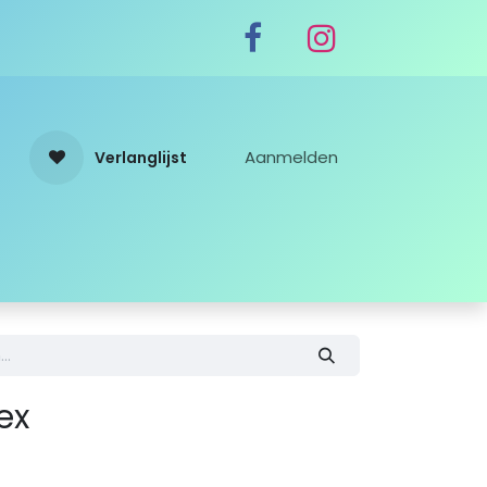
Aanmelden
Verlanglijst
ex