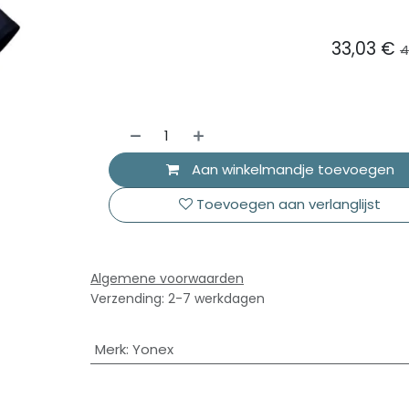
33,03
€
4
Aan winkelmandje toevoegen
Toevoegen aan verlanglijst
Algemene voorwaarden
Verzending: 2-7 werkdagen
Merk
:
Yonex