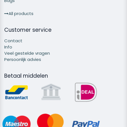
Bags
All products
Customer service
Contact
Info
Veel gestelde vragen
Persoonlijk advies
Betaal middelen