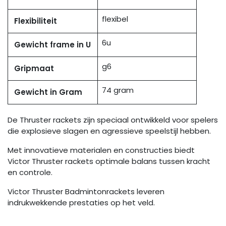
flexibel
Flexibiliteit
6u
Gewicht frame in U
g6
Gripmaat
74 gram
Gewicht in Gram
De Thruster rackets zijn speciaal ontwikkeld voor spelers
die explosieve slagen en agressieve speelstijl hebben.
Met innovatieve materialen en constructies biedt
Victor Thruster rackets optimale balans tussen kracht
en controle.
Victor Thruster Badmintonrackets leveren
indrukwekkende prestaties op het veld.