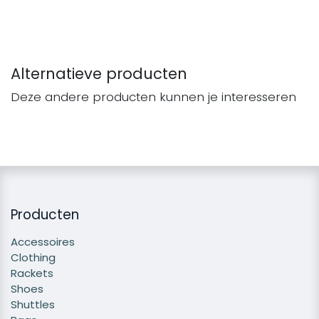
Alternatieve producten
Deze andere producten kunnen je interesseren
Producten
Accessoires
Clothing
Rackets
Shoes
Shuttles