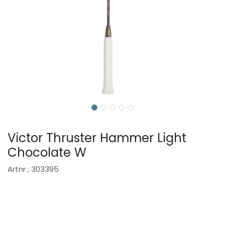
Victor Thruster Hammer Light
Chocolate W
Artnr ; 303395