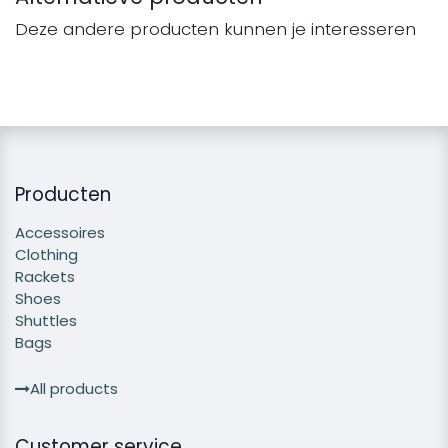
Deze andere producten kunnen je interesseren
Producten
Accessoires
Clothing
Rackets
Shoes
Shuttles
Bags
All products
Customer service