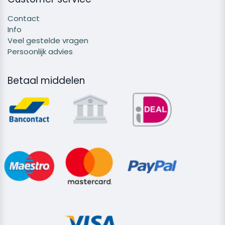
Contact
Info
Veel gestelde vragen
Persoonlijk advies
Betaal middelen