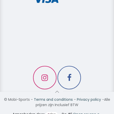
©
Mobi-Sports
-
Terms and conditions
-
Privacy policy
-Alle
prijzen zijn Inclusief BTW