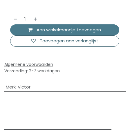
Aan winkelmandje toevoegen
Toevoegen aan verlanglijst
Algemene voorwaarden
Verzending: 2-7 werkdagen
Merk
:
Victor