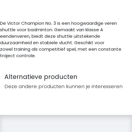
De Victor Champion No. 3 is een hoogwaardige veren
shuttle voor badminton. Gemaakt van klasse A
eendenveren, biedt deze shuttle uitstekende
duurzaamheid en stabiele vlucht. Geschikt voor
zowel training als competitief spel, met een constante
traject controle.
Alternatieve producten
Deze andere producten kunnen je interesseren