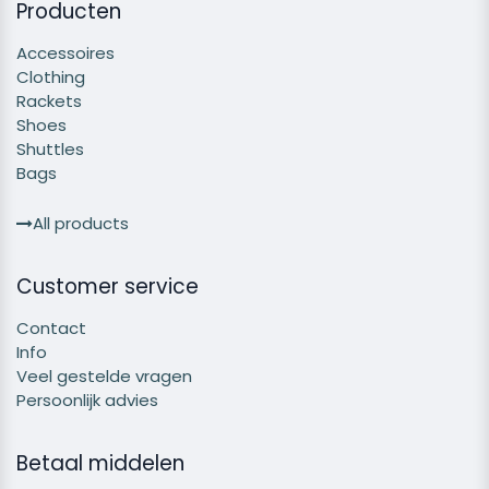
Producten
Accessoires
Clothing
Rackets
Shoes
Shuttles
Bags
All products
Customer service
Contact
Info
Veel gestelde vragen
Persoonlijk advies
Betaal middelen