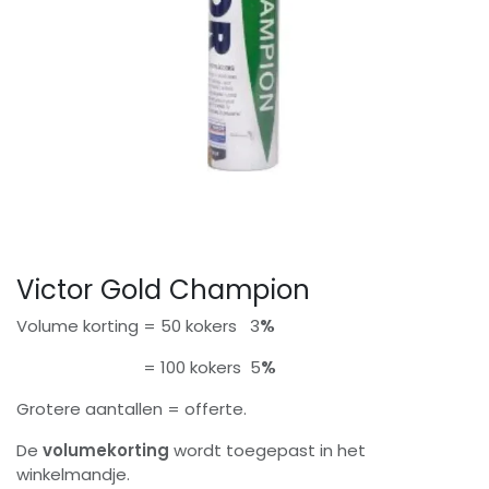
Victor Gold Champion
Volume korting = 50 kokers 3
%
= 100 kokers 5
%
Grotere aantallen = offerte.
De
volumekorting
wordt toegepast in het
winkelmandje.