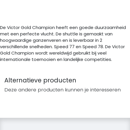
De Victor Gold Champion heeft een goede duurzaamheid
met een perfecte vlucht. De shuttle is gemaakt van
hoogwaardige ganzenveren en is leverbaar in 2
verschillende snelheden. Speed 77 en Speed 78. De Victor
Gold Champion wordt wereldwijd gebruikt bij veel
internationale toernooien en landelijke competities.
Alternatieve producten
Deze andere producten kunnen je interesseren