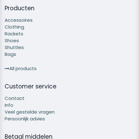
Producten
Accessoires
Clothing
Rackets
Shoes
Shuttles
Bags
All products
Customer service
Contact
Info
Veel gestelde vragen
Persoonlijk advies
Betaal middelen