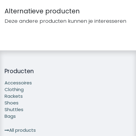
Alternatieve producten
Deze andere producten kunnen je interesseren
Producten
Accessoires
Clothing
Rackets
Shoes
Shuttles
Bags
All products