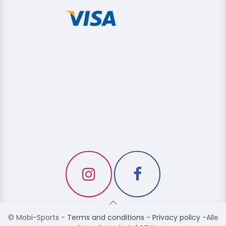
©
Mobi-Sports
-
Terms and conditions
-
Privacy policy
-Alle