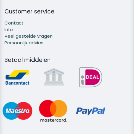
Customer service
Contact
Info
Veel gestelde vragen
Persoonlijk advies
Betaal middelen