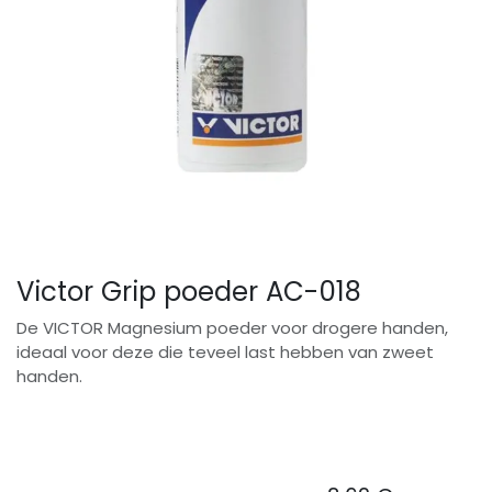
Victor Grip poeder AC-018
De VICTOR Magnesium poeder voor drogere handen,
ideaal voor deze die teveel last hebben van zweet
handen.