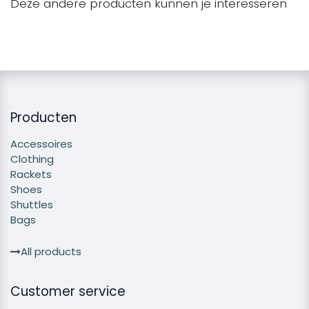
Deze andere producten kunnen je interesseren
Producten
Accessoires
Clothing
Rackets
Shoes
Shuttles
Bags
All products
Customer service