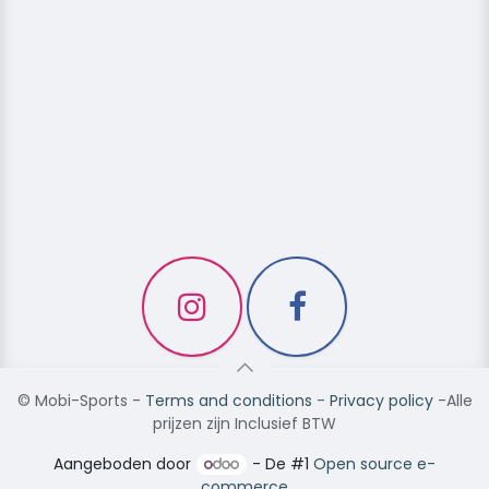
©
Mobi-Sports
-
Terms and conditions
-
Privacy policy
-Alle
prijzen zijn Inclusief BTW
Aangeboden door
- De #1
Open source e-
commerce