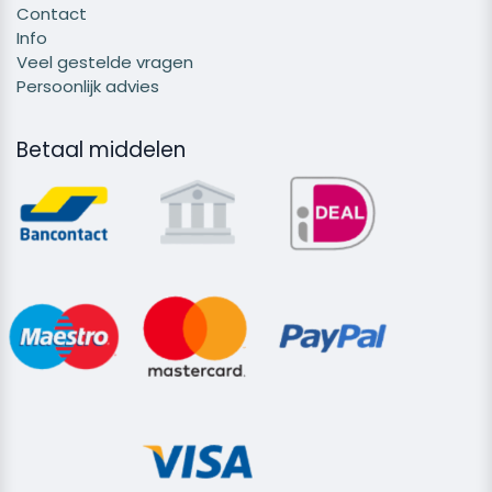
Contact
Info
Veel gestelde vragen
Persoonlijk advies
Betaal middelen