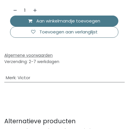
Aan winkelmandje toevoegen
Toevoegen aan verlanglijst
Algemene voorwaarden
Verzending: 2-7 werkdagen
Merk
:
Victor
Alternatieve producten