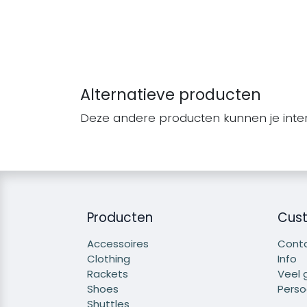
Alternatieve producten
Deze andere producten kunnen je inte
Producten
Cust
Accessoires
Cont
Clothing
Info
Rackets
Veel 
Shoes
Persoo
Shuttles