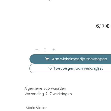
6,17
€
Aan winkelmandje toevoegen
Toevoegen aan verlanglijst
Algemene voorwaarden
Verzending: 2-7 werkdagen
Merk
:
Victor