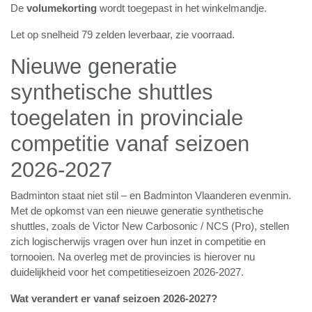
De
volumekorting
wordt toegepast in het
winkelmandje.
Let op snelheid 79 zelden leverbaar, zie voorraad.
Nieuwe generatie
synthetische shuttles
toegelaten in provinciale
competitie vanaf seizoen
2026-2027
Badminton staat niet stil – en Badminton Vlaanderen
evenmin. Met de opkomst van een nieuwe generatie
synthetische shuttles, zoals de Victor New Carbosonic /
NCS (Pro), stellen zich logischerwijs vragen over hun
inzet in competitie en tornooien. Na overleg met de
provincies is hierover nu duidelijkheid voor het
competitieseizoen 2026-2027.