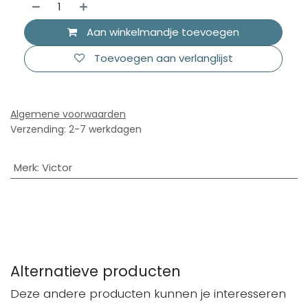
Aan winkelmandje toevoegen
Toevoegen aan verlanglijst
Algemene voorwaarden
Verzending: 2-7 werkdagen
Merk
:
Victor
Alternatieve producten
Deze andere producten kunnen je interesseren