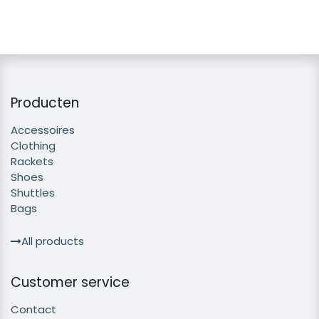
Producten
Accessoires
Clothing
Rackets
Shoes
Shuttles
Bags
All products
Customer service
Contact