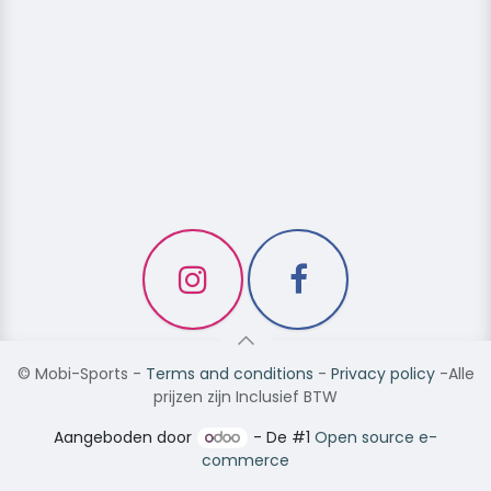
©
Mobi-Sports
-
Terms and conditions
-
Privacy policy
-Alle
prijzen zijn Inclusief BTW
Aangeboden door
- De #1
Open source e-
commerce