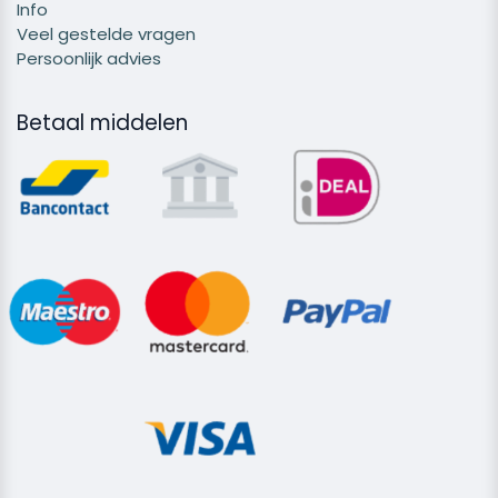
Info
Veel gestelde vragen
Persoonlijk advies
Betaal middelen