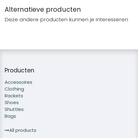
Alternatieve producten
Deze andere producten kunnen je interesseren
Producten
Accessoires
Clothing
Rackets
Shoes
Shuttles
Bags
All products