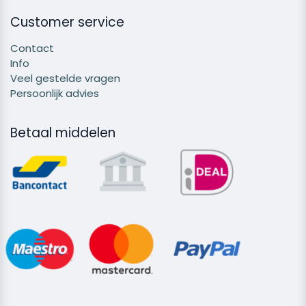
Customer service
Contact
Info
Veel gestelde vragen
Persoonlijk advies
Betaal middelen