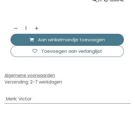
Aan winkelmandje toevoegen
Toevoegen aan verlanglijst
Algemene voorwaarden
Verzending: 2-7 werkdagen
Merk
:
Victor