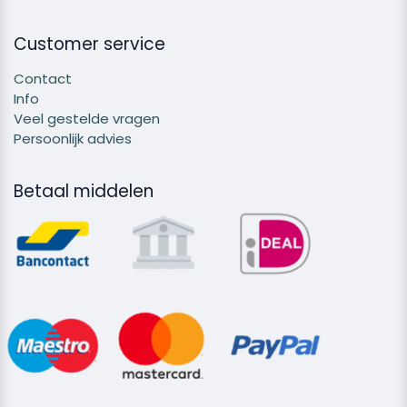
Customer service
Contact
Info
Veel gestelde vragen
Persoonlijk advies
Betaal middelen