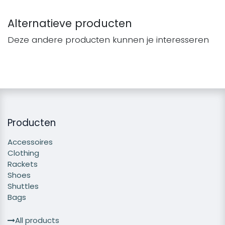
Alternatieve producten
Deze andere producten kunnen je interesseren
Producten
Accessoires
Clothing
Rackets
Shoes
Shuttles
Bags
All products