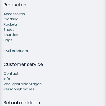
Producten
Accessoires
Clothing
Rackets
Shoes
Shuttles
Bags
All products
Customer service
Contact
Info
Veel gestelde vragen
Persoonlijk advies
Betaal middelen