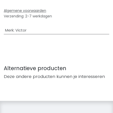
Algemene voorwaarden
Verzending: 2-7 werkdagen
Merk
:
Victor
Alternatieve producten
Deze andere producten kunnen je interesseren