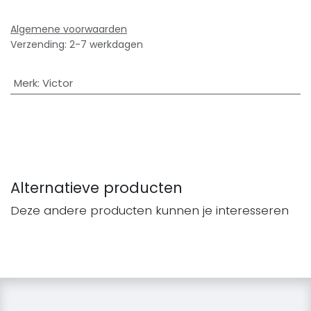
Algemene voorwaarden
Verzending: 2-7 werkdagen
Merk
:
Victor
Alternatieve producten
Deze andere producten kunnen je interesseren