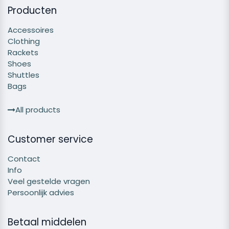
Producten
Accessoires
Clothing
Rackets
Shoes
Shuttles
Bags
All products
Customer service
Contact
Info
Veel gestelde vragen
Persoonlijk advies
Betaal middelen