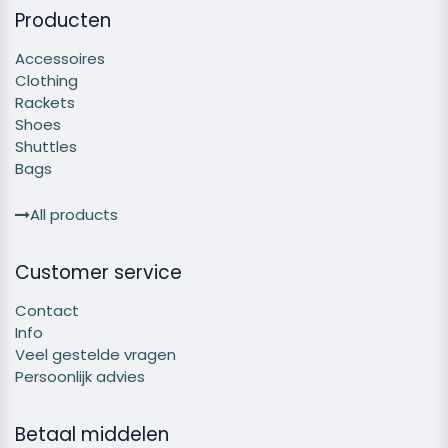
Producten
Accessoires
Clothing
Rackets
Shoes
Shuttles
Bags
All products
Customer service
Contact
Info
Veel gestelde vragen
Persoonlijk advies
Betaal middelen