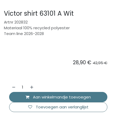
Victor shirt 63101 A Wit
Artnr 202832
Materiaal 100% recycled polyester
Team line 2026-2028
28,90
€
42,95
€
Aan winkelmandje toevoegen
Toevoegen aan verlanglijst