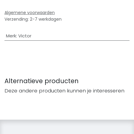
Algemene voorwaarden
Verzending: 2-7 werkdagen
Merk
:
Victor
Alternatieve producten
Deze andere producten kunnen je interesseren