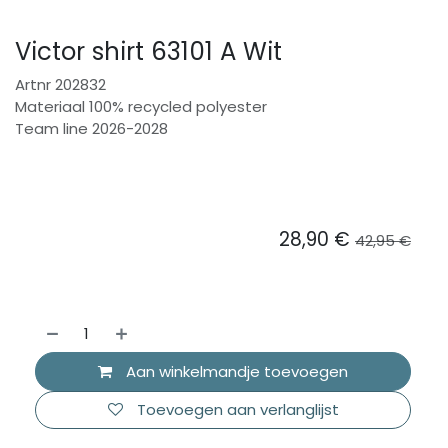
Victor shirt 63101 A Wit
Artnr 202832
Materiaal 100% recycled polyester
Team line 2026-2028
28,90
€
42,95
€
Aan winkelmandje toevoegen
Toevoegen aan verlanglijst