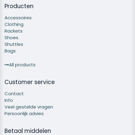
Producten
Accessoires
Clothing
Rackets
Shoes
Shuttles
Bags
All products
Customer service
Contact
Info
Veel gestelde vragen
Persoonlijk advies
Betaal middelen