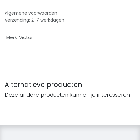
Algemene voorwaarden
Verzending: 2-7 werkdagen
Merk
:
Victor
Alternatieve producten
Deze andere producten kunnen je interesseren