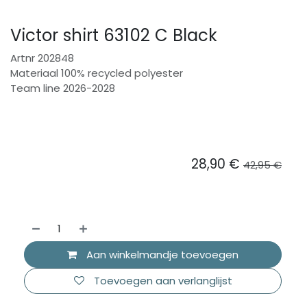
Victor shirt 63102 C Black
Artnr 202848
Materiaal 100% recycled polyester
Team line 2026-2028
28,90
€
42,95
€
Aan winkelmandje toevoegen
Toevoegen aan verlanglijst