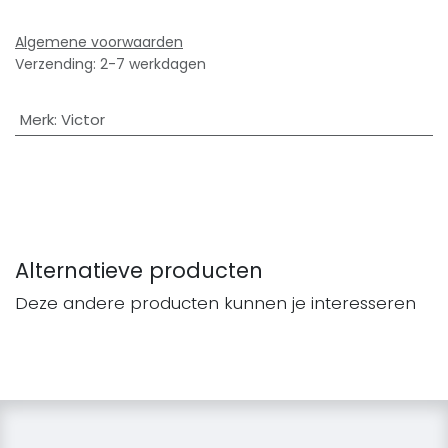
Algemene voorwaarden
Verzending: 2-7 werkdagen
Merk
:
Victor
Alternatieve producten
Deze andere producten kunnen je interesseren