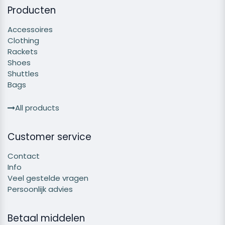
Producten
Accessoires
Clothing
Rackets
Shoes
Shuttles
Bags
All products
Customer service
Contact
Info
Veel gestelde vragen
Persoonlijk advies
Betaal middelen