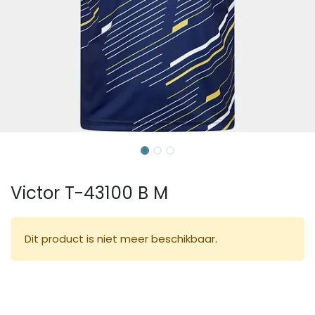
Victor T-43100 B M
Dit product is niet meer beschikbaar.