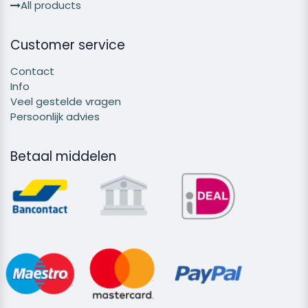
All products
Customer service
Contact
Info
Veel gestelde vragen
Persoonlijk advies
Betaal middelen