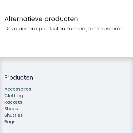
Alternatieve producten
Deze andere producten kunnen je interesseren
Producten
Accessoires
Clothing
Rackets
Shoes
Shuttles
Bags