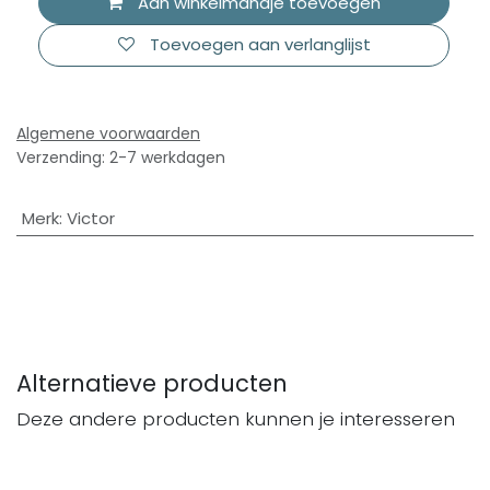
Aan winkelmandje toevoegen
Toevoegen aan verlanglijst
Algemene voorwaarden
Verzending: 2-7 werkdagen
Merk
:
Victor
Alternatieve producten
Deze andere producten kunnen je interesseren