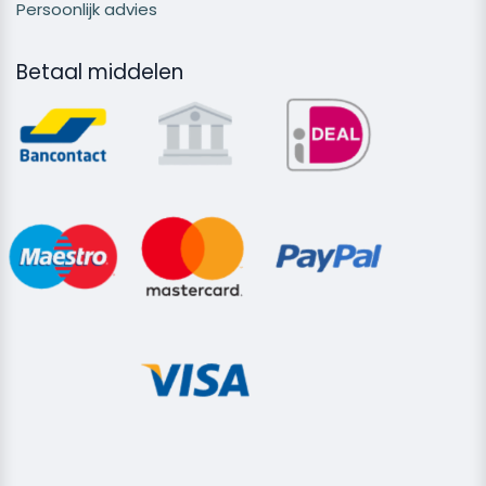
Persoonlijk advies
Betaal middelen