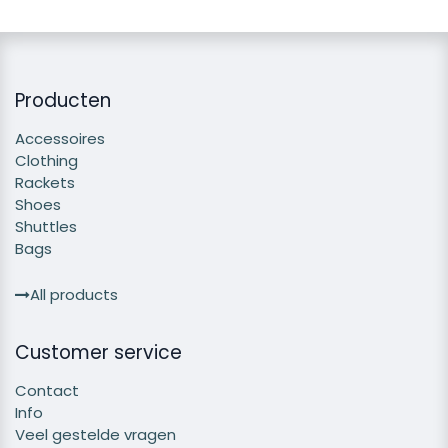
Producten
Accessoires
Clothing
Rackets
Shoes
Shuttles
Bags
All products
Customer service
Contact
Info
Veel gestelde vragen