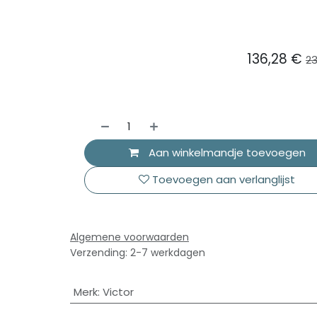
136,28
€
23
Aan winkelmandje toevoegen
Toevoegen aan verlanglijst
Algemene voorwaarden
Verzending: 2-7 werkdagen
Merk
:
Victor