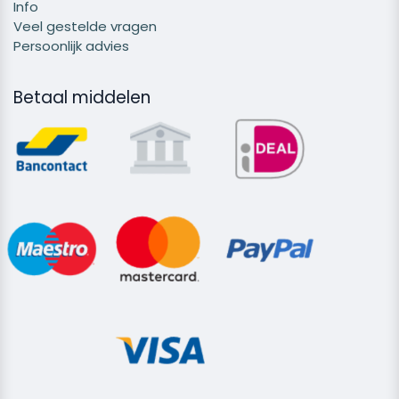
Info
Veel gestelde vragen
Persoonlijk advies
Betaal middelen