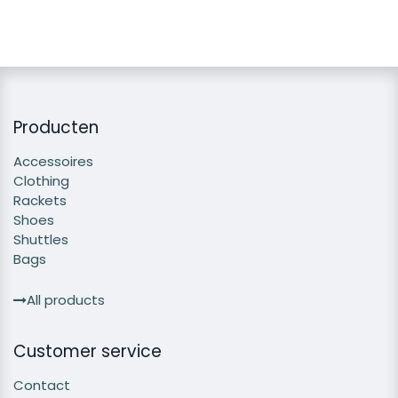
Producten
Accessoires
Clothing
Rackets
Shoes
Shuttles
Bags
All products
Customer service
Contact