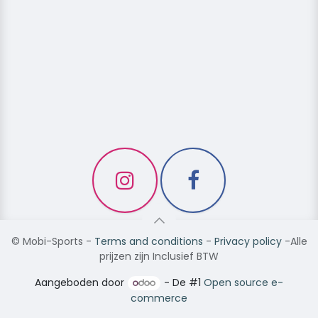
©
Mobi-Sports
-
Terms and conditions
-
Privacy policy
-Alle
prijzen zijn Inclusief BTW
Aangeboden door
- De #1
Open source e-
commerce