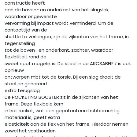
constructie heeft
aan de boven- en onderkant van het slagvlak,
waardoor ongewenste
vervorming bij impact wordt verminderd. Om de
contacttijd van de
shuttle te verlengen, zijn de zijkanten van het frame, in
tegenstelling
tot de boven- en onderkant, zachter, waardoor
flexibiliteit rond de
sweet spot mogelijk is. De steel in de ARCSABER 7 is ook
opnieuw
ontworpen mbt tot de torsie. Bij een slag draait de
steel en genereert
extra terugslag.
De POCKETING BOOSTER zit in de zijkanten van het
frame. Deze flexibele kern
in het racket, wat een gepatenteerd rubberachtig
materiaal is, geeft extra
elasticiteit aan de flex van het frame. Hierdoor nemen
zowel het vasthouden