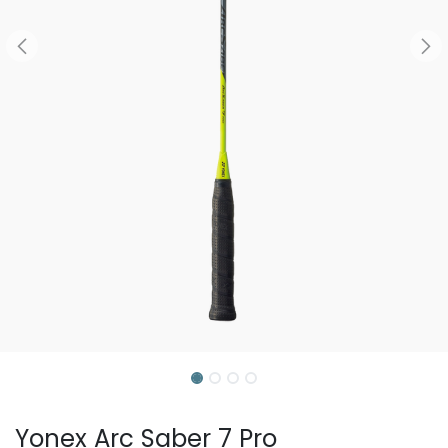
Yonex Arc Saber 7 Pro