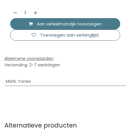
Aan winkelmandje toevoegen
Toevoegen aan verlanglijst
Algemene voorwaarden
Verzending: 2-7 werkdagen
Merk
:
Yonex
Alternatieve producten