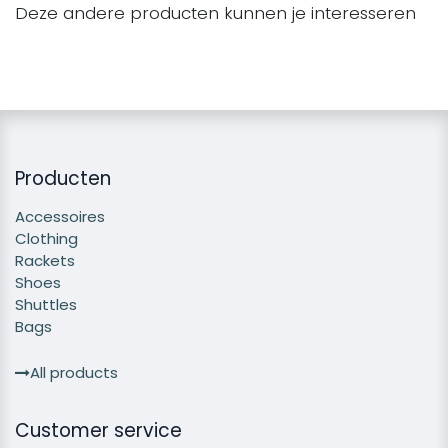
Deze andere producten kunnen je interesseren
Producten
Accessoires
Clothing
Rackets
Shoes
Shuttles
Bags
All products
Customer service