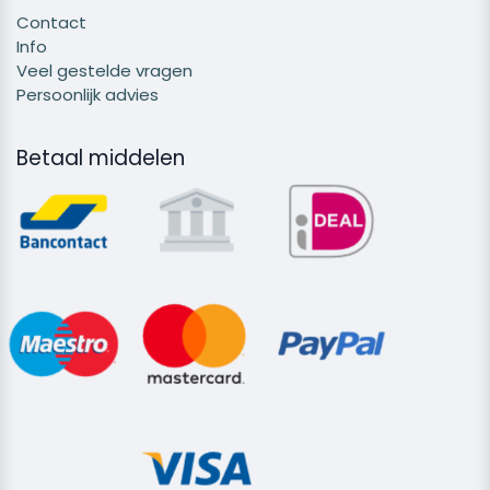
Contact
Info
Veel gestelde vragen
Persoonlijk advies
Betaal middelen