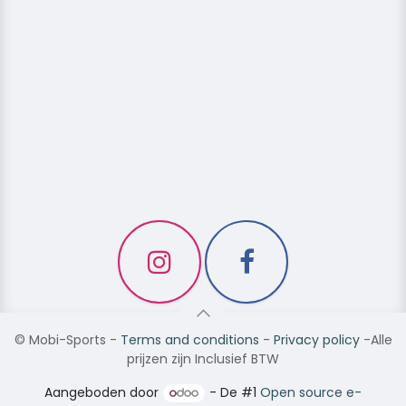
©
Mobi-Sports
-
Terms and conditions
-
Privacy policy
-Alle
prijzen zijn Inclusief BTW
Aangeboden door
- De #1
Open source e-