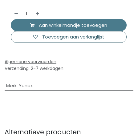
Aan winkelmandje toevoegen
Toevoegen aan verlanglijst
Algemene voorwaarden
Verzending: 2-7 werkdagen
Merk
:
Yonex
Alternatieve producten