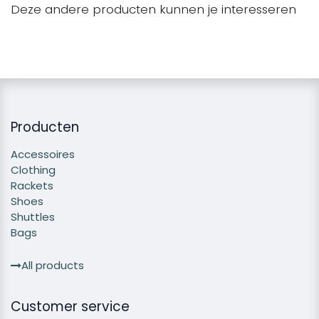
Deze andere producten kunnen je interesseren
Producten
Accessoires
Clothing
Rackets
Shoes
Shuttles
Bags
All products
Customer service