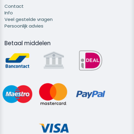
Contact
Info
Veel gestelde vragen
Persoonlijk advies
Betaal middelen