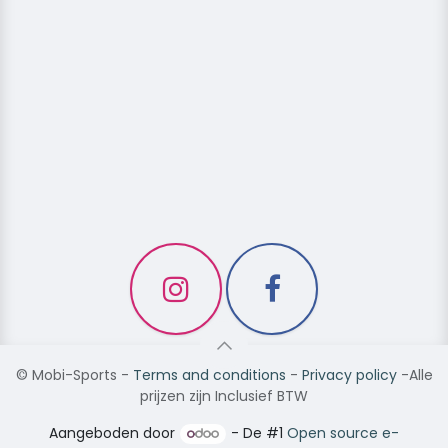
©
Mobi-Sports
-
Terms and conditions
-
Privacy policy
-Alle
prijzen zijn Inclusief BTW
Aangeboden door
- De #1
Open source e-