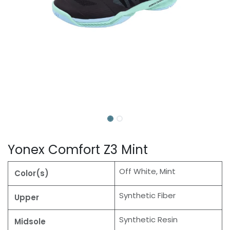
Yonex Comfort Z3 Mint
Off White, Mint
Color(s)
Synthetic Fiber
Upper
Synthetic Resin
Midsole