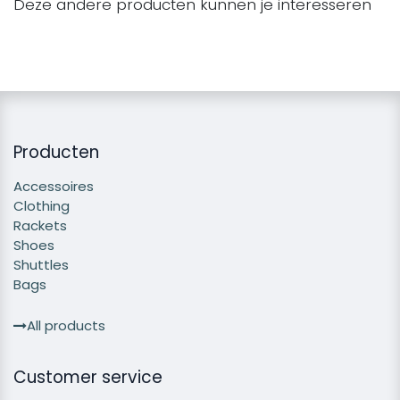
Deze andere producten kunnen je interesseren
Producten
Accessoires
Clothing
Rackets
Shoes
Shuttles
Bags
All products
Customer service