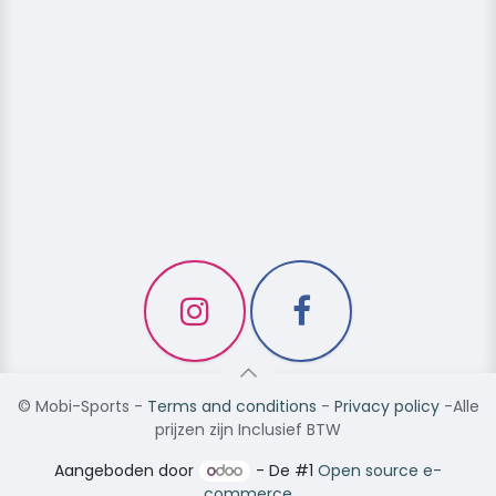
©
Mobi-Sports
-
Terms and conditions
-
Privacy policy
-Alle
prijzen zijn Inclusief BTW
Aangeboden door
- De #1
Open source e-
commerce