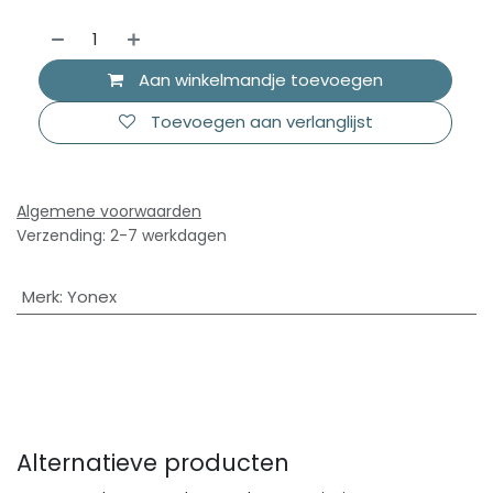
Aan winkelmandje toevoegen
Toevoegen aan verlanglijst
Algemene voorwaarden
Verzending: 2-7 werkdagen
Merk
:
Yonex
Alternatieve producten