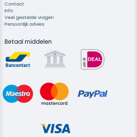
Contact
Info
Veel gestelde vragen
Persoonlijk advies
Betaal middelen