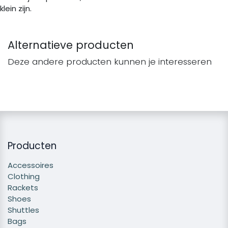
klein zijn.
Alternatieve producten
Deze andere producten kunnen je interesseren
Producten
Accessoires
Clothing
Rackets
Shoes
Shuttles
Bags