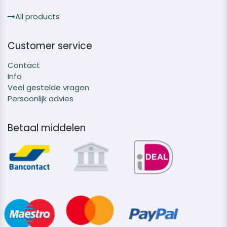
All products
Customer service
Contact
Info
Veel gestelde vragen
Persoonlijk advies
Betaal middelen