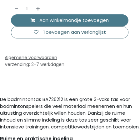
Aan winkelmandje toevoegen
Toevoegen aan verlanglijst
Algemene voorwaarden
Verzending: 2-7 werkdagen
De badmintontas BA726212 is een grote 3-vaks tas voor
badmintonspelers die veel materiaal meenemen en hun
uitrusting overzichtelijk willen houden. Dankzij de ruime
inhoud en slimme indeling is deze tas zeer geschikt voor
intensieve trainingen, competitiewedstrijden en toernooien.
Ruime en praktische indeling