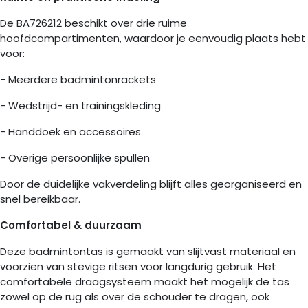
De BA726212 beschikt over drie ruime
hoofdcompartimenten, waardoor je eenvoudig plaats hebt
voor:
- Meerdere badmintonrackets
- Wedstrijd- en trainingskleding
- Handdoek en accessoires
- Overige persoonlijke spullen
Door de duidelijke vakverdeling blijft alles georganiseerd en
snel bereikbaar.
Comfortabel & duurzaam
Deze badmintontas is gemaakt van slijtvast materiaal en
voorzien van stevige ritsen voor langdurig gebruik. Het
comfortabele draagsysteem maakt het mogelijk de tas
zowel op de rug als over de schouder te dragen, ook