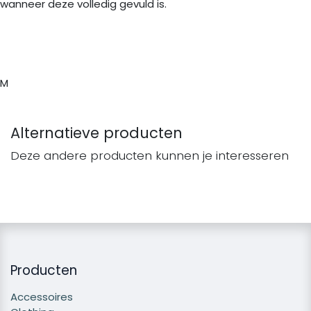
wanneer deze volledig gevuld is.
M
Alternatieve producten
Deze andere producten kunnen je interesseren
Producten
Accessoires