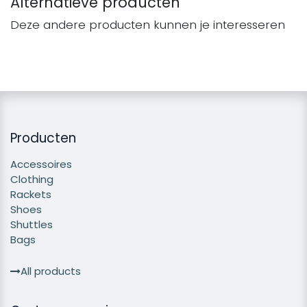
Alternatieve producten
Deze andere producten kunnen je interesseren
Producten
Accessoires
Clothing
Rackets
Shoes
Shuttles
Bags
All products