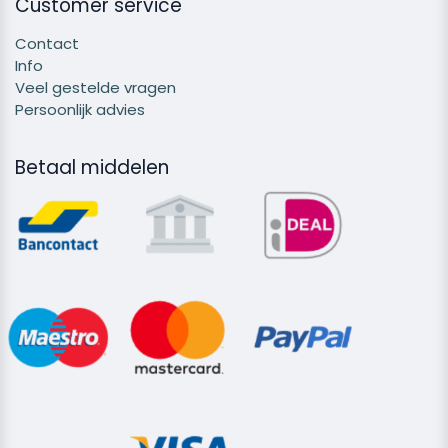
Customer service
Contact
Info
Veel gestelde vragen
Persoonlijk advies
Betaal middelen