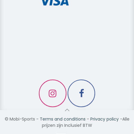
©
Mobi-Sports
-
Terms and conditions
-
Privacy policy
-Alle
prijzen zijn Inclusief BTW