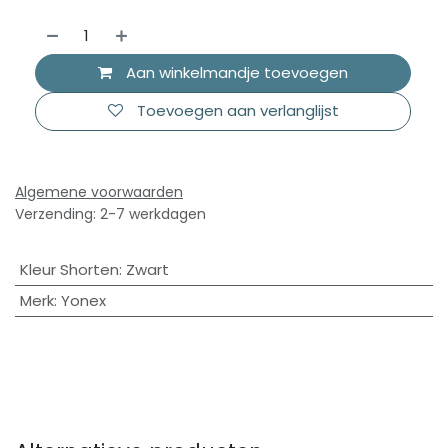
Aan winkelmandje toevoegen
Toevoegen aan verlanglijst
Algemene voorwaarden
Verzending: 2-7 werkdagen
Kleur Shorten
:
Zwart
Merk
:
Yonex