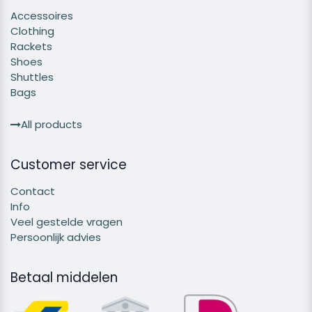
Accessoires
Clothing
Rackets
Shoes
Shuttles
Bags
All products
Customer service
Contact
Info
Veel gestelde vragen
Persoonlijk advies
Betaal middelen