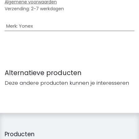
Algemene voorwaarden
Verzending: 2-7 werkdagen
Merk
:
Yonex
Alternatieve producten
Deze andere producten kunnen je interesseren
Producten