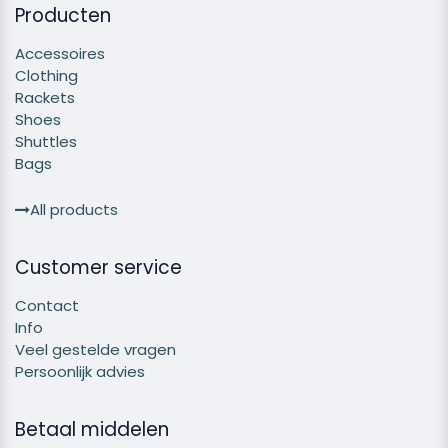
Producten
Accessoires
Clothing
Rackets
Shoes
Shuttles
Bags
All products
Customer service
Contact
Info
Veel gestelde vragen
Persoonlijk advies
Betaal middelen