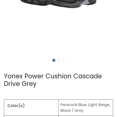
Yonex Power Cushion Cascade
Drive Grey
Peacock Blue, Light Beige,
Color(s)
Black / Gray