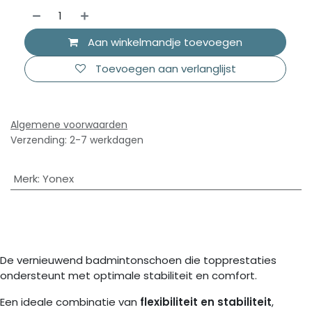
Aan winkelmandje toevoegen
Toevoegen aan verlanglijst
Algemene voorwaarden
Verzending: 2-7 werkdagen
Merk
:
Yonex
De vernieuwend badmintonschoen die topprestaties
ondersteunt met optimale stabiliteit en comfort.
Een ideale combinatie van
flexibiliteit en stabiliteit
,