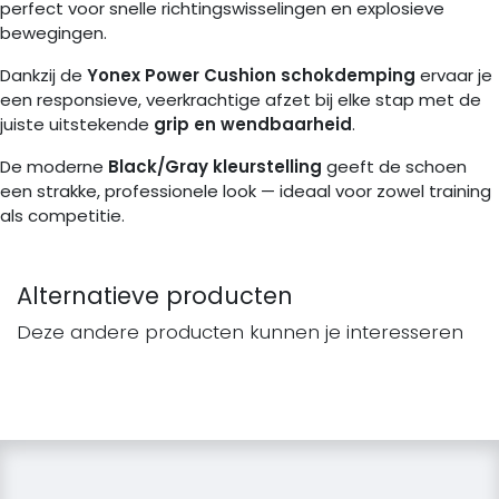
perfect voor snelle richtingswisselingen en explosieve
bewegingen.
Dankzij de
Yonex Power Cushion schokdemping
ervaar je
een responsieve, veerkrachtige afzet bij elke stap met de
juiste uitstekende
grip en wendbaarheid
.
De moderne
Black/Gray kleurstelling
geeft de schoen
een strakke, professionele look — ideaal voor zowel training
als competitie.
Alternatieve producten
Deze andere producten kunnen je interesseren