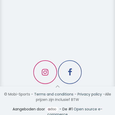
©
Mobi-Sports
-
Terms and conditions
-
Privacy policy
-Alle
prijzen zijn Inclusief BTW
Aangeboden door
- De #1
Open source e-
commerce