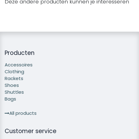
Deze andere producten kunnen je interesseren
Producten
Accessoires
Clothing
Rackets
Shoes
Shuttles
Bags
All products
Customer service