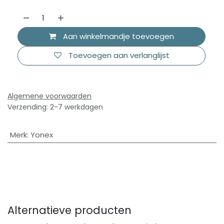
Aan winkelmandje toevoegen
Toevoegen aan verlanglijst
Algemene voorwaarden
Verzending: 2-7 werkdagen
Merk
:
Yonex
Alternatieve producten