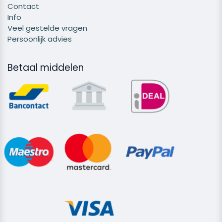
Contact
Info
Veel gestelde vragen
Persoonlijk advies
Betaal middelen