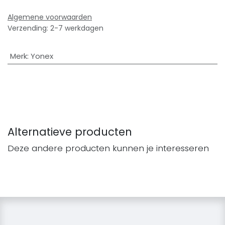
Algemene voorwaarden
Verzending: 2-7 werkdagen
Merk
:
Yonex
Alternatieve producten
Deze andere producten kunnen je interesseren