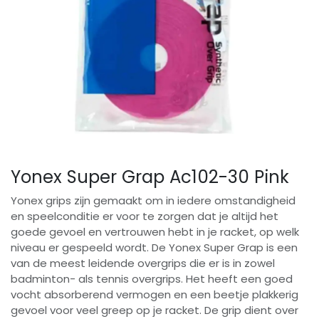
Yonex Super Grap Ac102-30 Pink
Yonex grips zijn gemaakt om in iedere omstandigheid
en speelconditie er voor te zorgen dat je altijd het
goede gevoel en vertrouwen hebt in je racket, op welk
niveau er gespeeld wordt. De Yonex Super Grap is een
van de meest leidende overgrips die er is in zowel
badminton- als tennis overgrips. Het heeft een goed
vocht absorberend vermogen en een beetje plakkerig
gevoel voor veel greep op je racket. De grip dient over