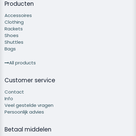
Producten
Accessoires
Clothing
Rackets
Shoes
Shuttles
Bags
All products
Customer service
Contact
Info
Veel gestelde vragen
Persoonlijk advies
Betaal middelen