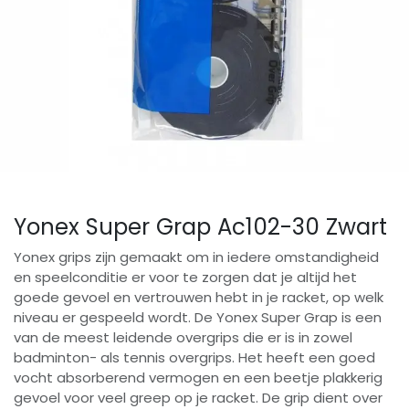
Yonex Super Grap Ac102-30 Zwart
Yonex grips zijn gemaakt om in iedere omstandigheid
en speelconditie er voor te zorgen dat je altijd het
goede gevoel en vertrouwen hebt in je racket, op welk
niveau er gespeeld wordt. De Yonex Super Grap is een
van de meest leidende overgrips die er is in zowel
badminton- als tennis overgrips. Het heeft een goed
vocht absorberend vermogen en een beetje plakkerig
gevoel voor veel greep op je racket. De grip dient over