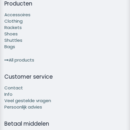
Producten
Accessoires
Clothing
Rackets
Shoes
Shuttles
Bags
All products
Customer service
Contact
Info
Veel gestelde vragen
Persoonlijk advies
Betaal middelen