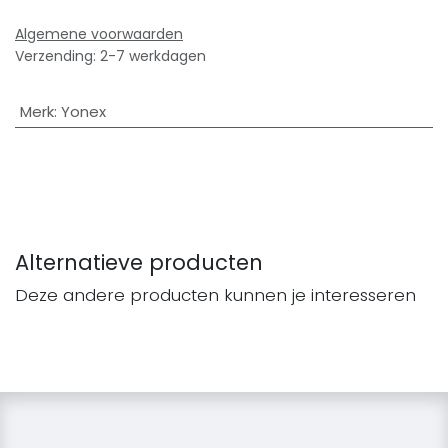
Algemene voorwaarden
Verzending: 2-7 werkdagen
Merk
:
Yonex
Alternatieve producten
Deze andere producten kunnen je interesseren