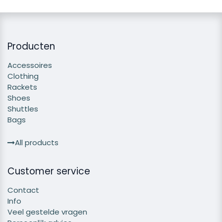
Producten
Accessoires
Clothing
Rackets
Shoes
Shuttles
Bags
All products
Customer service
Contact
Info
Veel gestelde vragen