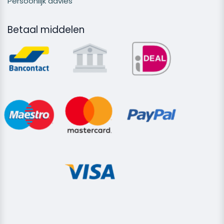
Persoonlijk advies
Betaal middelen